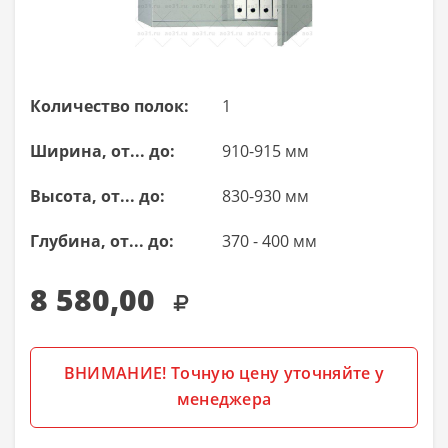
Количество полок:
1
Ширина, от... до:
910-915 мм
Высота, от... до:
830-930 мм
Глубина, от... до:
370 - 400 мм
8 580,00
ВНИМАНИЕ! Точную цену уточняйте у
менеджера