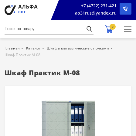
+7 (4722) 231-421
ao31rus@yandex.ru
0
Главная
Каталог
Шкафы металлические с полками
Шкаф Практик М-08
Шкаф Практик М-08