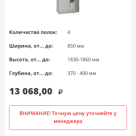
Количество полок:
4
Ширина, от... до:
850 мм
Высота, от... до:
1830-1860 мм
Глубина, от... до:
370 - 400 мм
13 068,00
ВНИМАНИЕ! Точную цену уточняйте у
менеджера