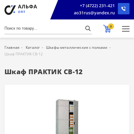
+7 (4722) 231-421
ao31rus@yandex.ru
0
Главная
Каталог
Шкафы металлические с полками
Шкаф ПРАКТИК СВ-12
Шкаф ПРАКТИК СВ-12