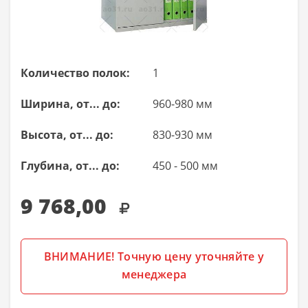
Количество полок:
1
Ширина, от... до:
960-980 мм
Высота, от... до:
830-930 мм
Глубина, от... до:
450 - 500 мм
9 768,00
ВНИМАНИЕ! Точную цену уточняйте у
менеджера