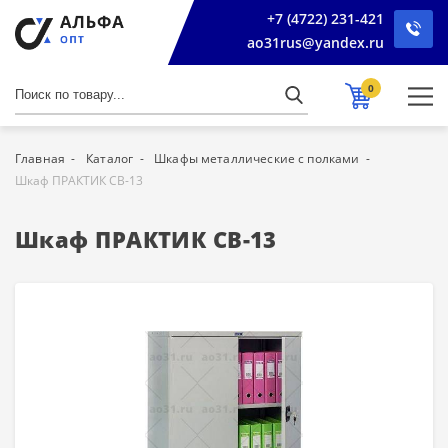
+7 (4722) 231-421
ao31rus@yandex.ru
0
Главная
Каталог
Шкафы металлические с полками
Шкаф ПРАКТИК СВ-13
Шкаф ПРАКТИК СВ-13