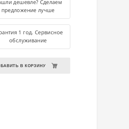
ашли дешевле? Сделаем
предложение лучше
рантия 1 год. Сервисное
обслуживание
БАВИТЬ В КОРЗИНУ