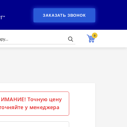
ЗАКАЗАТЬ ЗВОНОК
"Г"
0
ИМАНИЕ! Точную цену
точняйте у менеджера