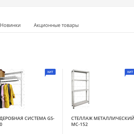
Новинки
Акционные товары
ХИТ
ХИТ
ДЕРОБНАЯ СИСТЕМА GS-
СТЕЛЛАЖ МЕТАЛЛИЧЕСКИ
0
МС-152