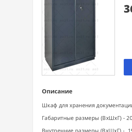
3
Описание
Шкаф для хранения документации
Габаритные размеры (ВхШхГ) - 20
Внутренние размеры (ВхШхГ) - 1