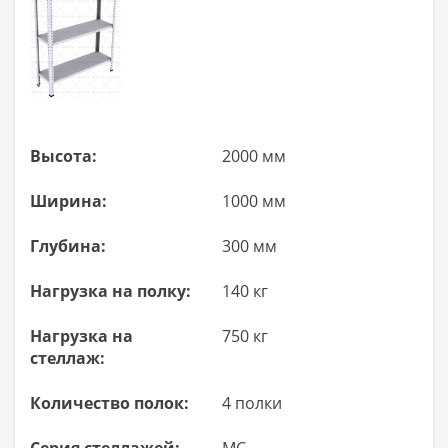
Высота:
2000 мм
Ширина:
1000 мм
Глубина:
300 мм
Нагрузка на полку:
140 кг
Нагрузка на
750 кг
стеллаж:
Количество полок:
4 полки