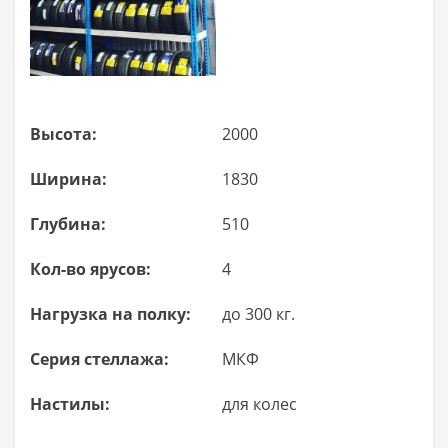
Высота:
2000
Ширина:
1830
Глубина:
510
Кол-во ярусов:
4
Нагрузка на полку:
до 300 кг.
Серия стеллажа:
МКФ
Настилы:
для колес