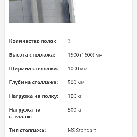
Количество полок:
3
Высота стеллажа:
1500 (1600) мм
Ширина стеллажа:
1000 мм
Глубина стеллажа:
500 мм
Нагрузка на полку:
100 кг
Нагрузка на
500 кг
стеллаж:
Тип стеллажа:
MS Standart