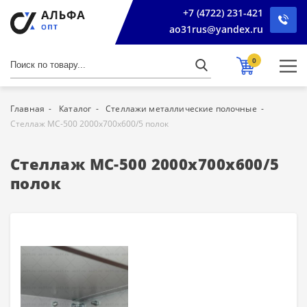
+7 (4722) 231-421
ao31rus@yandex.ru
0
Главная
Каталог
Стеллажи металлические полочные
Стеллаж МС-500 2000х700х600/5 полок
Стеллаж МС-500 2000х700х600/5
полок