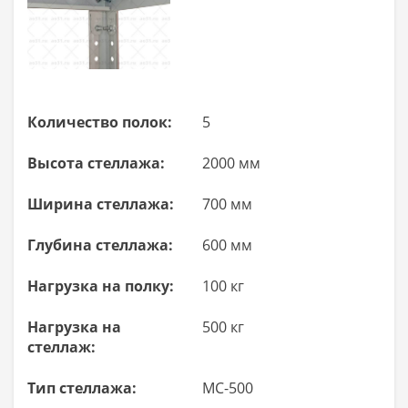
Количество полок:
5
Высота стеллажа:
2000 мм
Ширина стеллажа:
700 мм
Глубина стеллажа:
600 мм
Нагрузка на полку:
100 кг
Нагрузка на
500 кг
стеллаж:
Тип стеллажа:
МС-500