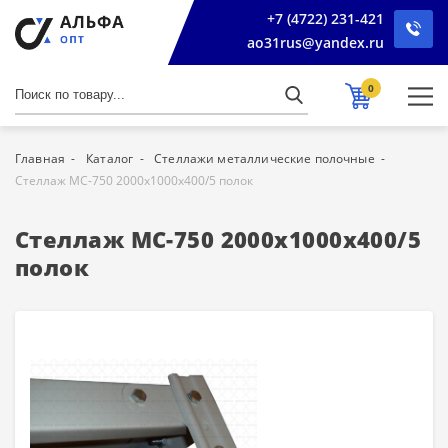
+7 (4722) 231-421
ao31rus@yandex.ru
0
Главная
Каталог
Стеллажи металлические полочные
Стеллаж МС-750 2000х1000х400/5 полок
Стеллаж МС-750 2000х1000х400/5
полок