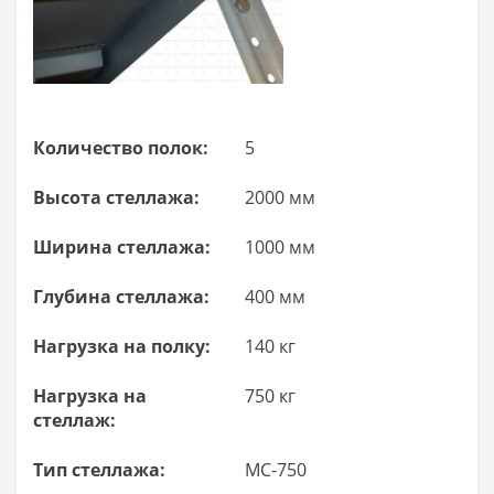
Количество полок:
5
Высота стеллажа:
2000 мм
Ширина стеллажа:
1000 мм
Глубина стеллажа:
400 мм
Нагрузка на полку:
140 кг
Нагрузка на
750 кг
стеллаж:
Тип стеллажа:
МС-750