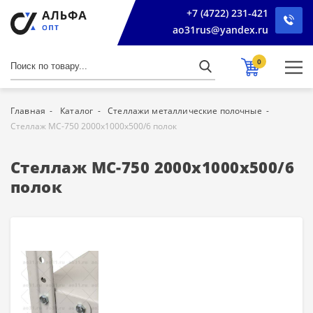
+7 (4722) 231-421
ao31rus@yandex.ru
0
Главная
Каталог
Стеллажи металлические полочные
Стеллаж МС-750 2000х1000х500/6 полок
Стеллаж МС-750 2000х1000х500/6
полок