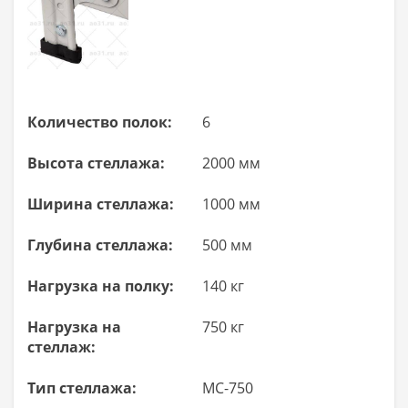
Количество полок:
6
Высота стеллажа:
2000 мм
Ширина стеллажа:
1000 мм
Глубина стеллажа:
500 мм
Нагрузка на полку:
140 кг
Нагрузка на
750 кг
стеллаж:
Тип стеллажа:
МС-750