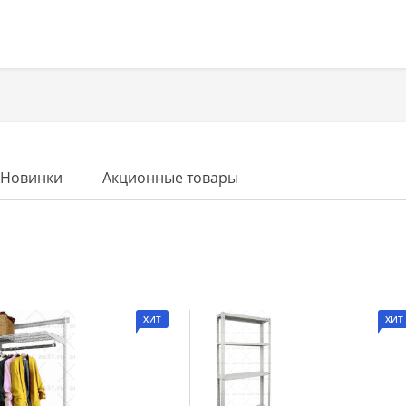
Новинки
Акционные товары
ХИТ
ХИТ