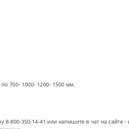
 по 700- 1000- 1200- 1500 мм.
 8-800-350-14-41 или напишите в чат на сайте 