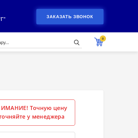
ЗАКАЗАТЬ ЗВОНОК
"Г"
0
ИМАНИЕ! Точную цену
точняйте у менеджера