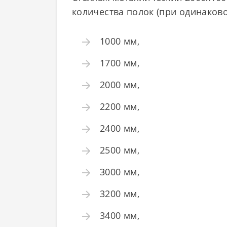
количества полок (при одинаков
1000 мм,
1700 мм,
2000 мм,
2200 мм,
2400 мм,
2500 мм,
3000 мм,
3200 мм,
3400 мм,