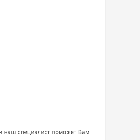
- и наш специалист поможет Вам