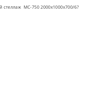
й стеллаж МС-750 2000х1000х700/6?