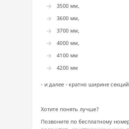
3500 мм,
3600 мм,
3700 мм,
4000 мм,
4100 мм
4200 мм
- и далее - кратно ширине секций
Хотите понять лучше?
Позвоните по бесплатному номеру