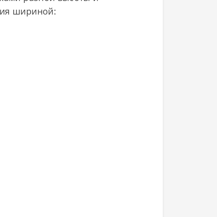
ния шириной: