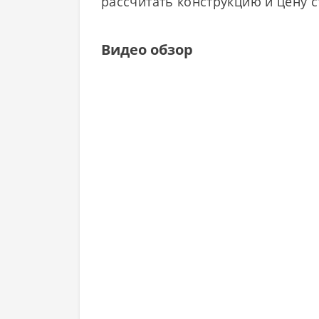
рассчитать конструкцию и цену с
Видео обзор