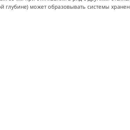
ой глубине) может образовывать системы хране