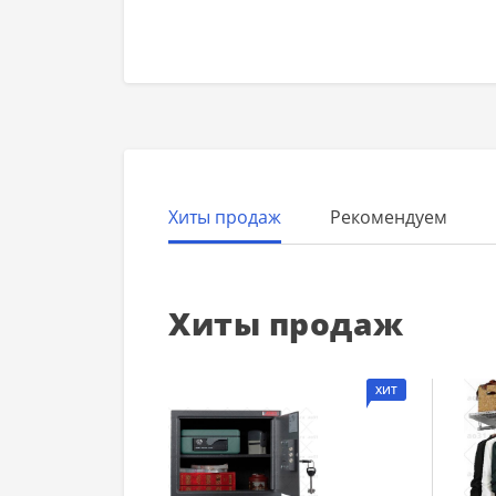
Хиты продаж
Рекомендуем
Хиты продаж
ХИТ