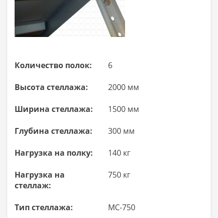
Количество полок:
6
Высота стеллажа:
2000 мм
Ширина стеллажа:
1500 мм
Глубина стеллажа:
300 мм
Нагрузка на полку:
140 кг
Нагрузка на
750 кг
стеллаж:
Тип стеллажа:
МС-750