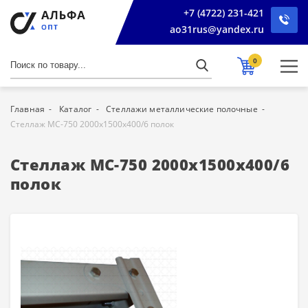
+7 (4722) 231-421
ao31rus@yandex.ru
0
Главная
Каталог
Стеллажи металлические полочные
Стеллаж МС-750 2000х1500х400/6 полок
Стеллаж МС-750 2000х1500х400/6
полок