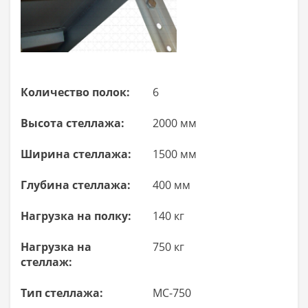
Количество полок:
6
Высота стеллажа:
2000 мм
Ширина стеллажа:
1500 мм
Глубина стеллажа:
400 мм
Нагрузка на полку:
140 кг
Нагрузка на
750 кг
стеллаж:
Тип стеллажа:
МС-750