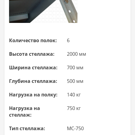
Количество полок:
6
Высота стеллажа:
2000 мм
Ширина стеллажа:
700 мм
Глубина стеллажа:
500 мм
Нагрузка на полку:
140 кг
Нагрузка на
750 кг
стеллаж:
Тип стеллажа:
МС-750