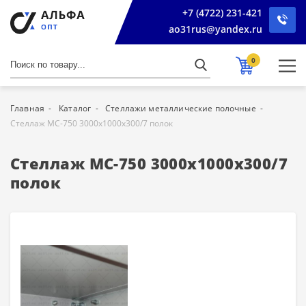
+7 (4722) 231-421
ao31rus@yandex.ru
0
Главная
Каталог
Стеллажи металлические полочные
Стеллаж МС-750 3000х1000х300/7 полок
Стеллаж МС-750 3000х1000х300/7
полок