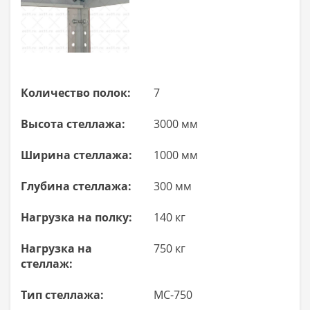
Количество полок:
7
Высота стеллажа:
3000 мм
Ширина стеллажа:
1000 мм
Глубина стеллажа:
300 мм
Нагрузка на полку:
140 кг
Нагрузка на
750 кг
стеллаж:
Тип стеллажа:
МС-750