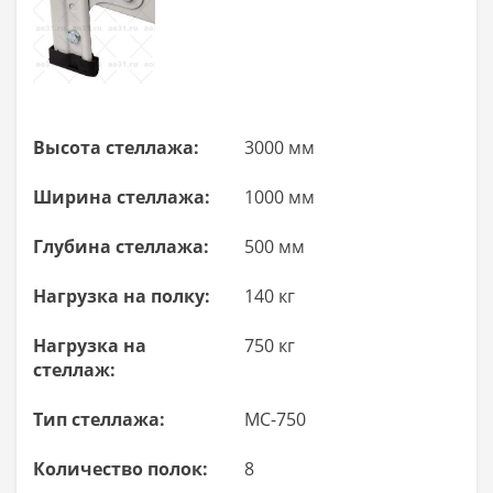
Высота стеллажа:
3000 мм
Ширина стеллажа:
1000 мм
Глубина стеллажа:
500 мм
Нагрузка на полку:
140 кг
Нагрузка на
750 кг
стеллаж:
Тип стеллажа:
МС-750
Количество полок:
8