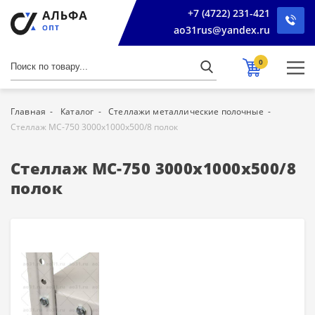
+7 (4722) 231-421
ao31rus@yandex.ru
0
Главная
Каталог
Стеллажи металлические полочные
Стеллаж МС-750 3000х1000х500/8 полок
Стеллаж МС-750 3000х1000х500/8
полок