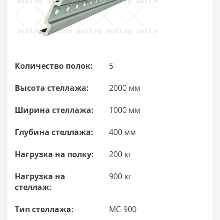
Количество полок:
5
Высота стеллажа:
2000 мм
Ширина стеллажа:
1000 мм
Глубина стеллажа:
400 мм
Нагрузка на полку:
200 кг
Нагрузка на
900 кг
стеллаж:
Тип стеллажа:
МС-900