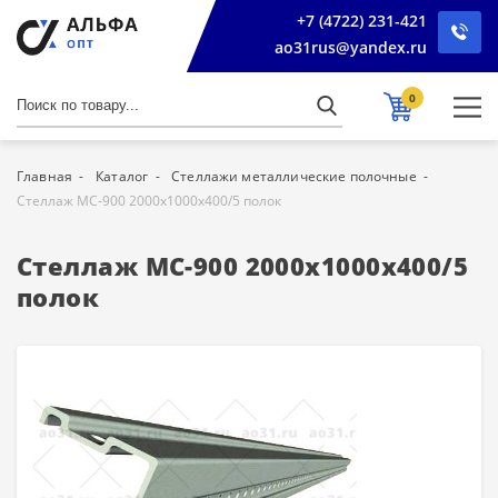
+7 (4722) 231-421
ao31rus@yandex.ru
0
Главная
Каталог
Стеллажи металлические полочные
Стеллаж МС-900 2000х1000х400/5 полок
Стеллаж МС-900 2000х1000х400/5
полок