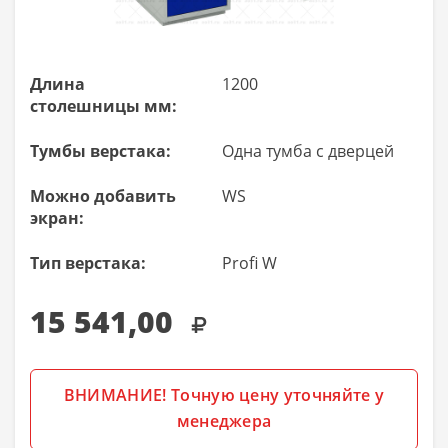
Длина
1200
столешницы мм:
Тумбы верстака:
Одна тумба с дверцей
Можно добавить
WS
экран:
Тип верстака:
Profi W
15 541,00
ВНИМАНИЕ! Точную цену уточняйте у
менеджера