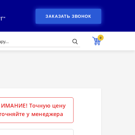
ЗАКАЗАТЬ ЗВОНОК
"Г"
0
ИМАНИЕ! Точную цену
точняйте у менеджера