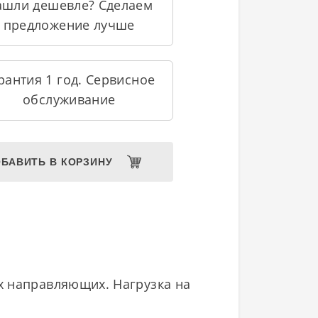
ашли дешевле? Сделаем
предложение лучше
рантия 1 год. Сервисное
обслуживание
БАВИТЬ В КОРЗИНУ
х направляющих. Нагрузка на