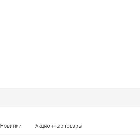
Новинки
Акционные товары