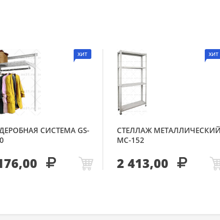
ХИТ
ХИТ
ДЕРОБНАЯ СИСТЕМА GS-
СТЕЛЛАЖ МЕТАЛЛИЧЕСКИ
0
МС-152
176,00
2 413,00