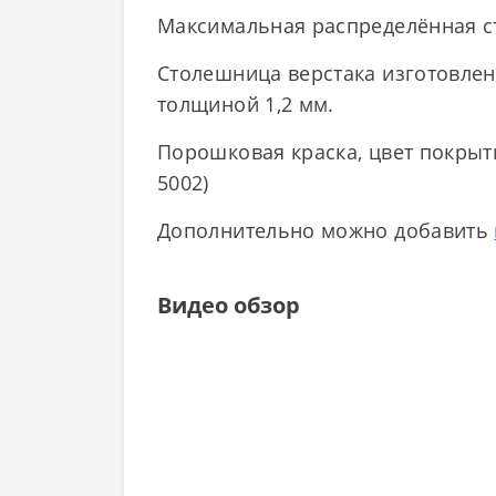
Максимальная распределённая ста
Столешница верстака изготовле
толщиной 1,2 мм.
Порошковая краска, цвет покрыти
5002)
Дополнительно можно добавить
Видео обзор