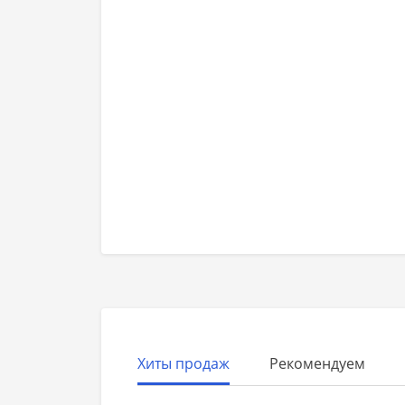
Хиты продаж
Рекомендуем