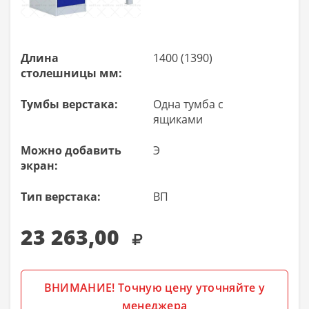
Длина
1400 (1390)
столешницы мм:
Тумбы верстака:
Одна тумба с
ящиками
Можно добавить
Э
экран:
Тип верстака:
ВП
23 263,00
ВНИМАНИЕ! Точную цену уточняйте у
менеджера