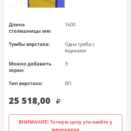
Длина
1600
столешницы мм:
Тумбы верстака:
Одна тумба с
ящиками
Можно добавить
Э
экран:
Тип верстака:
ВП
25 518,00
ВНИМАНИЕ! Точную цену уточняйте у
менеджера