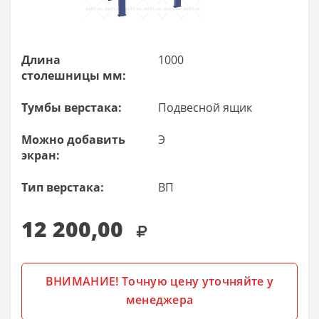
Длина
1000
столешницы мм:
Тумбы верстака:
Подвесной ящик
Можно добавить
Э
экран:
Тип верстака:
ВП
12 200,00
ВНИМАНИЕ! Точную цену уточняйте у
менеджера