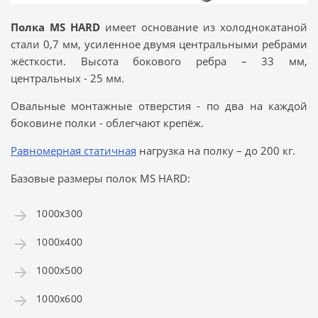
Полка MS HARD
имеет основание из холоднокатаной
стали 0,7 мм, усиленное двумя центральными ребрами
жёсткости. Высота бокового ребра – 33 мм,
центральных - 25 мм.
Овальные монтажные отверстия - по два на каждой
боковине полки - облегчают крепёж.
Равномерная статичная
нагрузка на полку – до 200 кг.
Базовые размеры полок MS HARD:
1000x300
1000x400
1000x500
1000x600