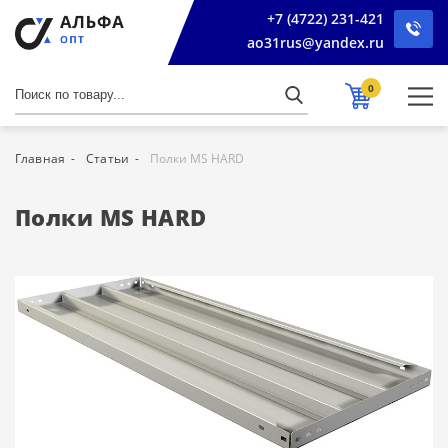
+7 (4722) 231-421
ao31rus@yandex.ru
0
Главная
Статьи
Полки MS HARD
Полки MS HARD