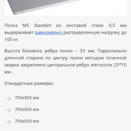
Полка MS Standart из листовой стали 0,5 мм
выдерживает
равномерно
распределенную нагрузку до
100 кг.
Высота бокового ребра полки – 33 мм. Параллельно
длинной стороне по центру полки методом точечной
сварки закреплено центральное ребро жёсткости 25*10
мм .
Стандартные размеры:
700х300 мм
700х400 мм
700х500 мм