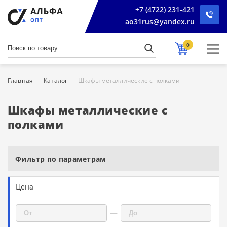
+7 (4722) 231-421
ao31rus@yandex.ru
0
Главная
Каталог
Шкафы металлические с полками
Шкафы металлические с
полками
Фильтр по параметрам
Цена
—