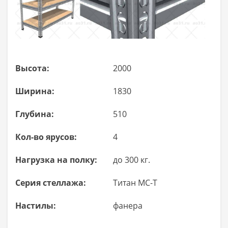
Высота:
2000
Ширина:
1830
Глубина:
510
Кол-во ярусов:
4
Нагрузка на полку:
до 300 кг.
Серия стеллажа:
Титан МС-Т
Настилы:
фанера