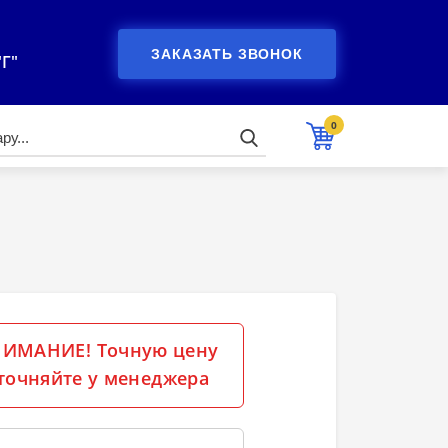
ЗАКАЗАТЬ ЗВОНОК
"Г"
0
ИМАНИЕ! Точную цену
точняйте у менеджера