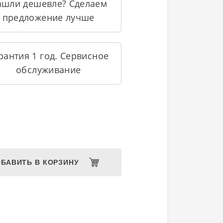
ашли дешевле? Сделаем
предложение лучше
рантия 1 год. Сервисное
обслуживание
БАВИТЬ В КОРЗИНУ