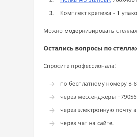
Комплект крепежа - 1 упако
Можно модернизировать стелла
Остались вопросы по стелл
Спросите профессионала!
по бесплатному номеру 8-8
через мессенджеры +790567
через электронную почту a
через чат на сайте.