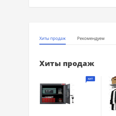
Хиты продаж
Рекомендуем
Хиты продаж
ХИТ