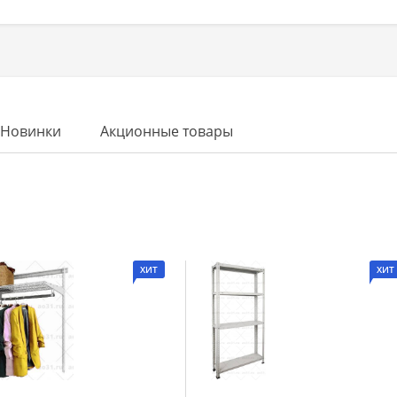
Новинки
Акционные товары
ХИТ
ХИТ