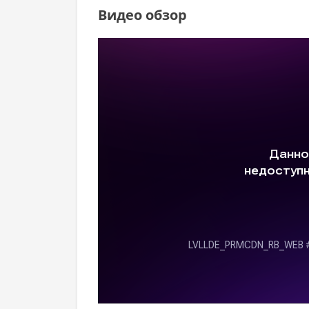
Видео обзор