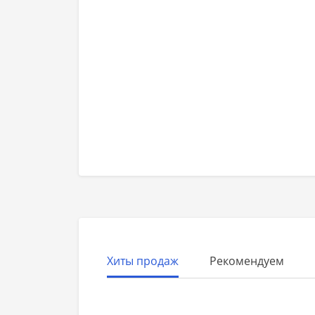
Хиты продаж
Рекомендуем