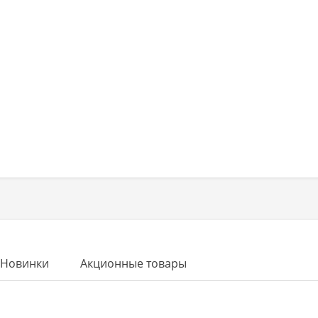
Новинки
Акционные товары