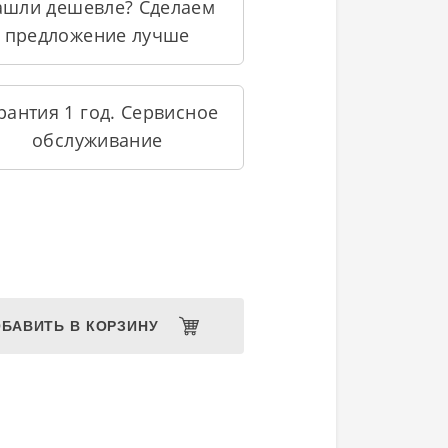
ашли дешевле? Сделаем
предложение лучше
рантия 1 год. Сервисное
обслуживание
БАВИТЬ В КОРЗИНУ