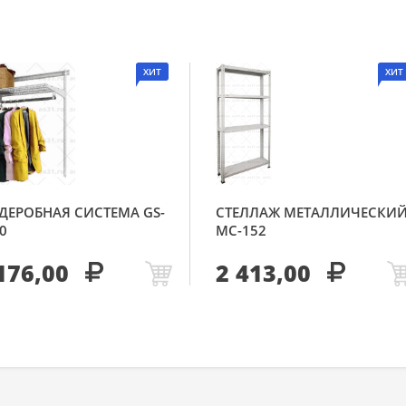
ХИТ
ХИТ
ДЕРОБНАЯ СИСТЕМА GS-
СТЕЛЛАЖ МЕТАЛЛИЧЕСКИ
0
МС-152
176,00
2 413,00