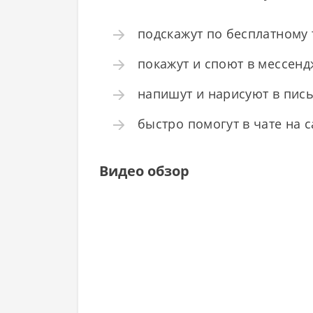
подскажут по бесплатному 
покажут и споют в мессенд
напишут и нарисуют в пись
быстро помогут в чате на са
Видео обзор