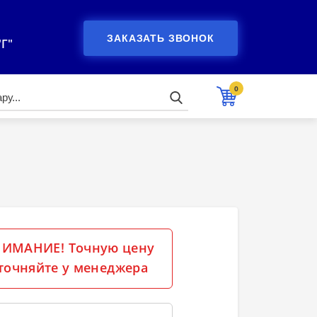
ЗАКАЗАТЬ ЗВОНОК
"Г"
0
ИМАНИЕ! Точную цену
точняйте у менеджера