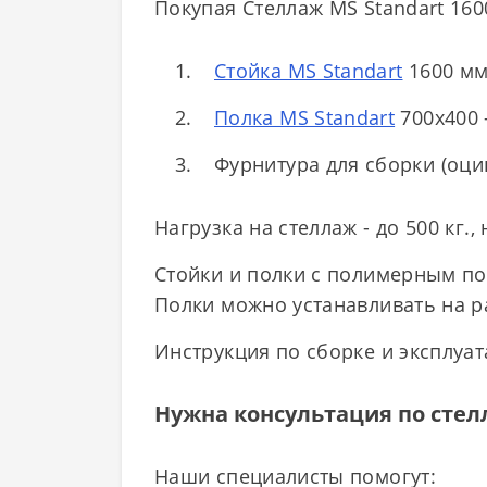
Покупая Стеллаж MS Standart 160
Стойка MS Standart
1600 мм 
Полка MS Standart
700х400 -
Фурнитура для сборки (оци
Нагрузка на стеллаж - до 500 кг., 
Стойки и полки с полимерным по
Полки можно устанавливать на р
Инструкция по сборке и эксплуата
Нужна консультация по сте
Наши специалисты помогут: