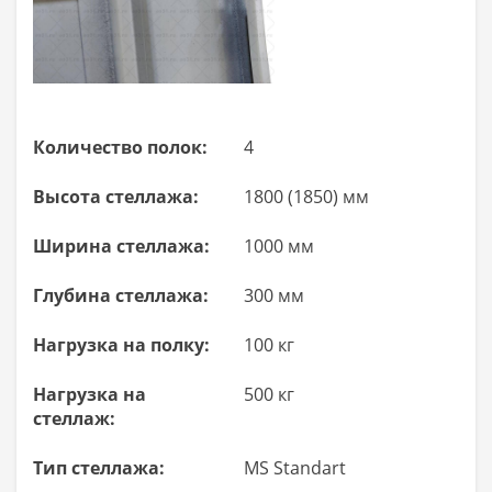
Количество полок:
4
Высота стеллажа:
1800 (1850) мм
Ширина стеллажа:
1000 мм
Глубина стеллажа:
300 мм
Нагрузка на полку:
100 кг
Нагрузка на
500 кг
стеллаж:
Тип стеллажа:
MS Standart