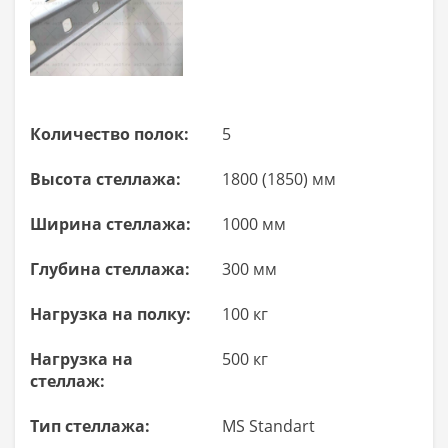
Количество полок:
5
Высота стеллажа:
1800 (1850) мм
Ширина стеллажа:
1000 мм
Глубина стеллажа:
300 мм
Нагрузка на полку:
100 кг
Нагрузка на
500 кг
стеллаж:
Тип стеллажа:
MS Standart