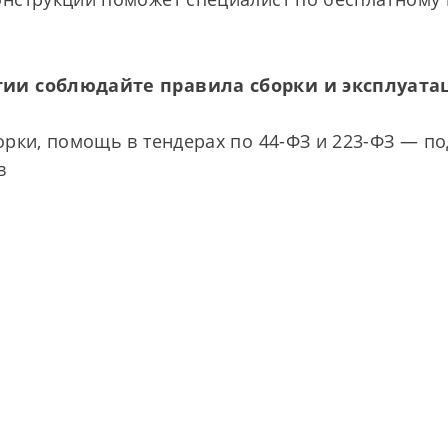
ии соблюдайте правила сборки и эксплуатац
рки, помощь в тендерах по 44-ФЗ и 223-ФЗ — под
в