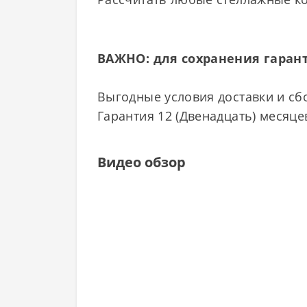
ВАЖНО: для сохранения гарант
Выгодные условия доставки и сбо
Гарантия 12 (Двенадцать) месяце
Видео обзор