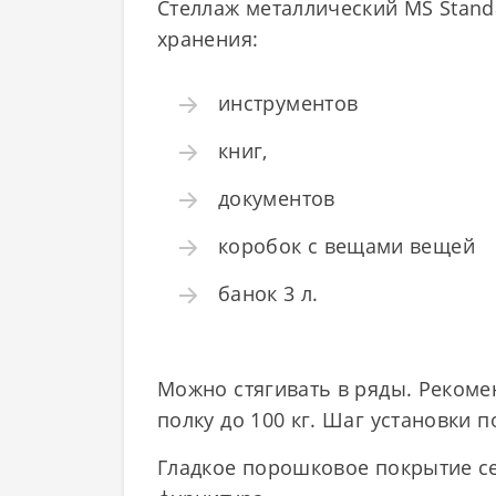
Стеллаж металлический MS Standar
хранения:
инструментов
книг,
документов
коробок с вещами вещей
банок 3 л.
Можно стягивать в ряды. Рекоме
полку до 100 кг. Шаг установки п
Гладкое порошковое покрытие се