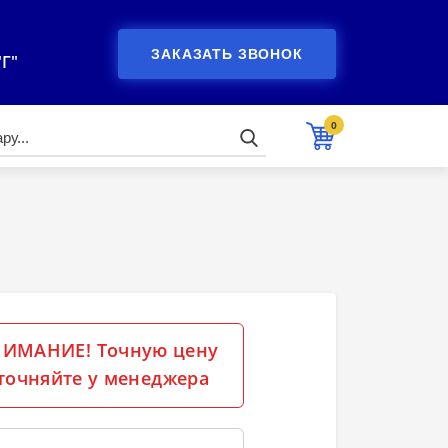
ЗАКАЗАТЬ ЗВОНОК
"Г"
0
ИМАНИЕ! Точную цену
точняйте у менеджера