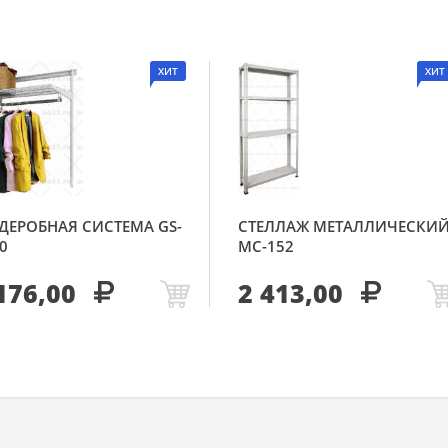
ХИТ
ХИТ
ДЕРОБНАЯ СИСТЕМА GS-
СТЕЛЛАЖ МЕТАЛЛИЧЕСКИ
0
МС-152
176,00
2 413,00