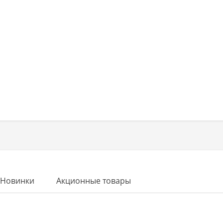
Новинки
Акционные товары