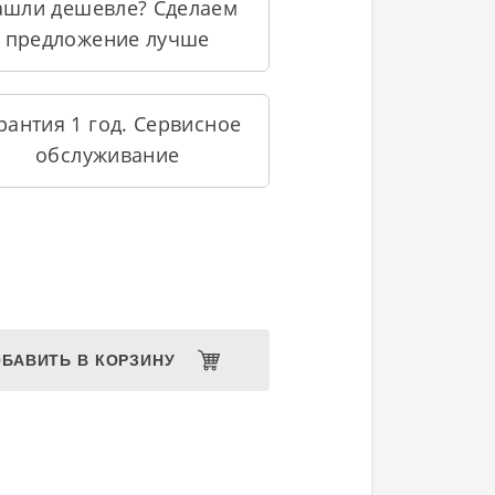
ашли дешевле? Сделаем
предложение лучше
рантия 1 год. Сервисное
обслуживание
БАВИТЬ В КОРЗИНУ