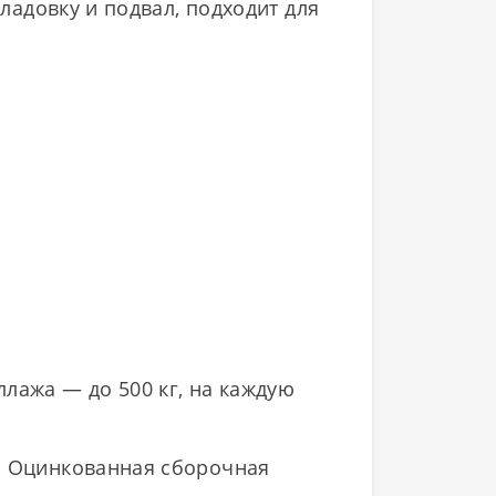
кладовку и подвал, подходит для
лажа — до 500 кг, на каждую
и. Оцинкованная сборочная