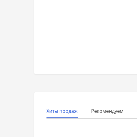
Хиты продаж
Рекомендуем