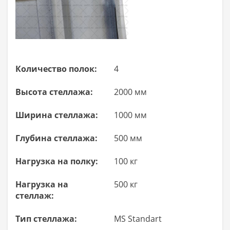
Количество полок:
4
Высота стеллажа:
2000 мм
Ширина стеллажа:
1000 мм
Глубина стеллажа:
500 мм
Нагрузка на полку:
100 кг
Нагрузка на
500 кг
стеллаж:
Тип стеллажа:
MS Standart