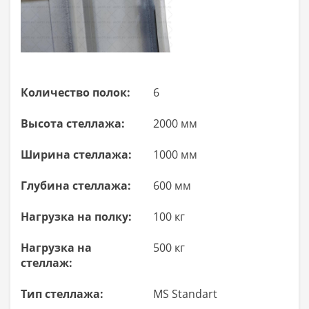
Количество полок:
6
Высота стеллажа:
2000 мм
Ширина стеллажа:
1000 мм
Глубина стеллажа:
600 мм
Нагрузка на полку:
100 кг
Нагрузка на
500 кг
стеллаж:
Тип стеллажа:
MS Standart