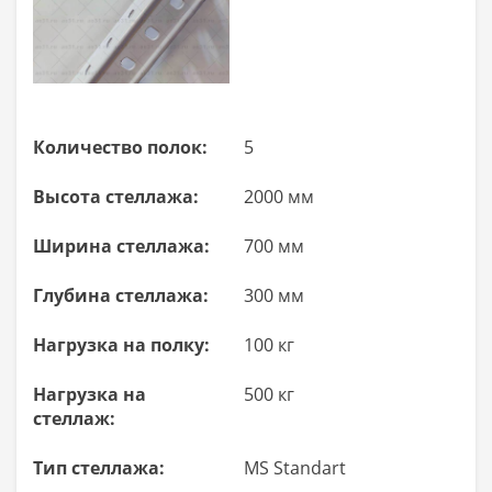
Количество полок:
5
Высота стеллажа:
2000 мм
Ширина стеллажа:
700 мм
Глубина стеллажа:
300 мм
Нагрузка на полку:
100 кг
Нагрузка на
500 кг
стеллаж:
Тип стеллажа:
MS Standart