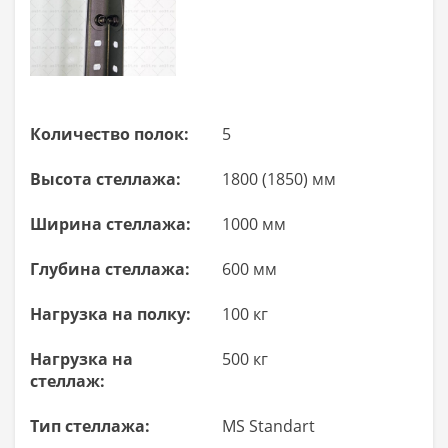
Количество полок:
5
Высота стеллажа:
1800 (1850) мм
Ширина стеллажа:
1000 мм
Глубина стеллажа:
600 мм
Нагрузка на полку:
100 кг
Нагрузка на
500 кг
стеллаж:
Тип стеллажа:
MS Standart