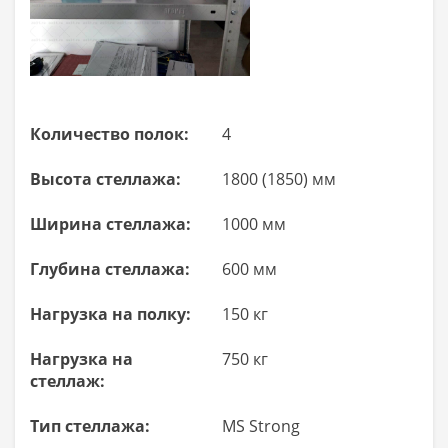
Количество полок:
4
Высота стеллажа:
1800 (1850) мм
Ширина стеллажа:
1000 мм
Глубина стеллажа:
600 мм
Нагрузка на полку:
150 кг
Нагрузка на
750 кг
стеллаж:
Тип стеллажа:
MS Strong