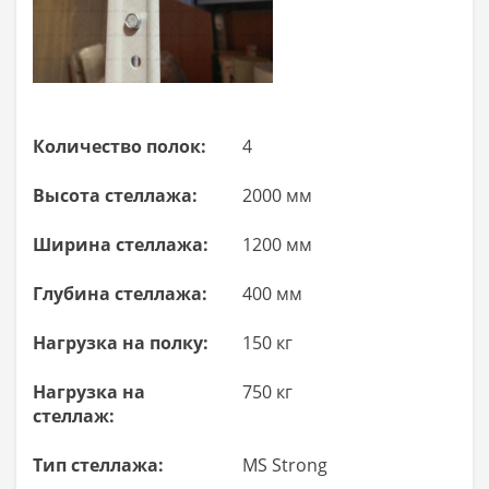
Количество полок:
4
Высота стеллажа:
2000 мм
Ширина стеллажа:
1200 мм
Глубина стеллажа:
400 мм
Нагрузка на полку:
150 кг
Нагрузка на
750 кг
стеллаж:
Тип стеллажа:
MS Strong