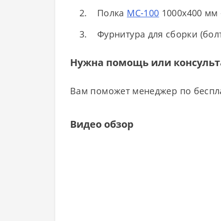
Полка
МС-100
1000х400 мм 
Фурнитура для сборки (болт
Нужна помощь или консульт
Вам поможет менеджер по бесплат
Видео обзор