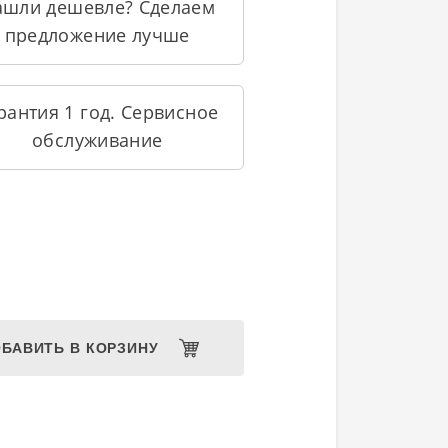
ашли дешевле? Сделаем
предложение лучше
рантия 1 год. Сервисное
обслуживание
БАВИТЬ В КОРЗИНУ