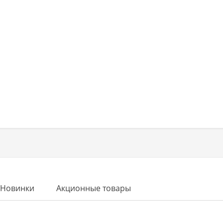
Новинки
Акционные товары