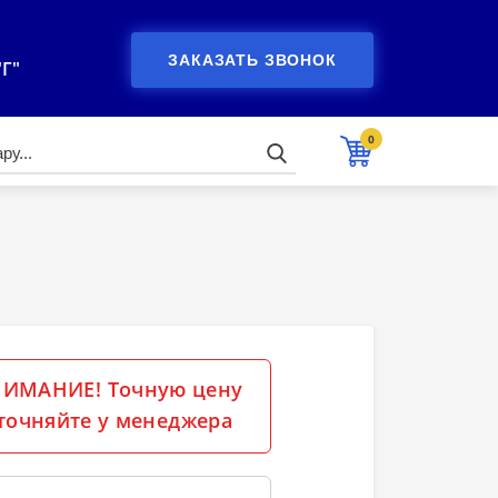
ЗАКАЗАТЬ ЗВОНОК
"Г"
0
ИМАНИЕ! Точную цену
точняйте у менеджера