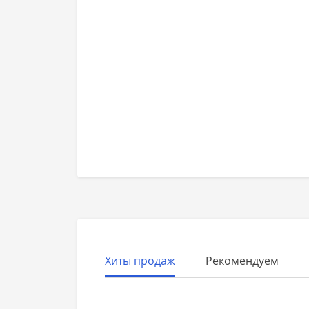
Хиты продаж
Рекомендуем