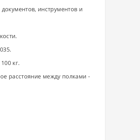
 документов, инструментов и
кости.
035.
 100 кг.
ое расстояние между полками -