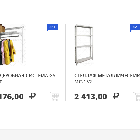
ХИТ
ХИТ
ДЕРОБНАЯ СИСТЕМА GS-
СТЕЛЛАЖ МЕТАЛЛИЧЕСКИ
0
МС-152
176,00
2 413,00