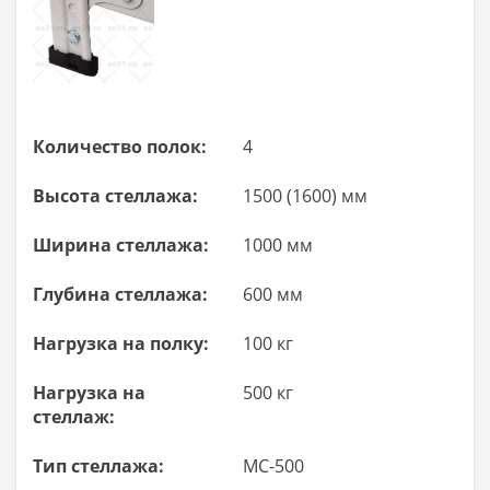
Количество полок:
4
Высота стеллажа:
1500 (1600) мм
Ширина стеллажа:
1000 мм
Глубина стеллажа:
600 мм
Нагрузка на полку:
100 кг
Нагрузка на
500 кг
стеллаж:
Тип стеллажа:
МС-500