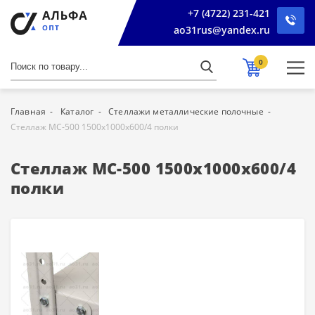
+7 (4722) 231-421
ao31rus@yandex.ru
0
Главная
Каталог
Стеллажи металлические полочные
Стеллаж МС-500 1500х1000х600/4 полки
Стеллаж МС-500 1500х1000х600/4
полки