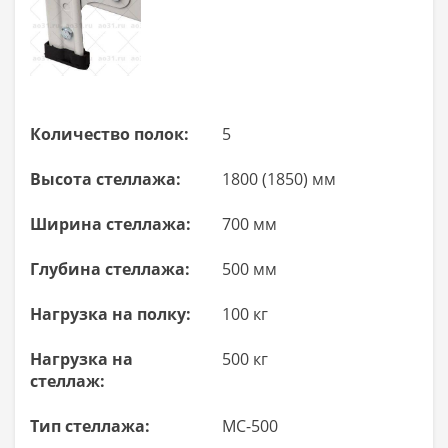
Количество полок:
5
Высота стеллажа:
1800 (1850) мм
Ширина стеллажа:
700 мм
Глубина стеллажа:
500 мм
Нагрузка на полку:
100 кг
Нагрузка на
500 кг
стеллаж:
Тип стеллажа:
МС-500