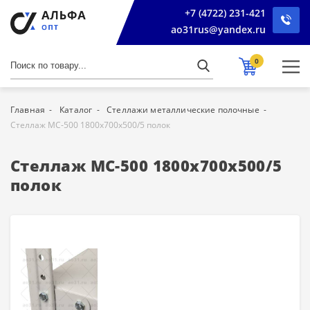
+7 (4722) 231-421
ao31rus@yandex.ru
0
Главная
Каталог
Стеллажи металлические полочные
Стеллаж МС-500 1800х700х500/5 полок
Стеллаж МС-500 1800х700х500/5
полок