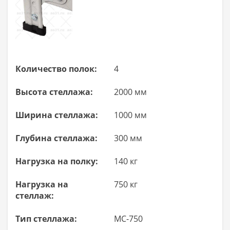
Количество полок:
4
Высота стеллажа:
2000 мм
Ширина стеллажа:
1000 мм
Глубина стеллажа:
300 мм
Нагрузка на полку:
140 кг
Нагрузка на
750 кг
стеллаж:
Тип стеллажа:
МС-750