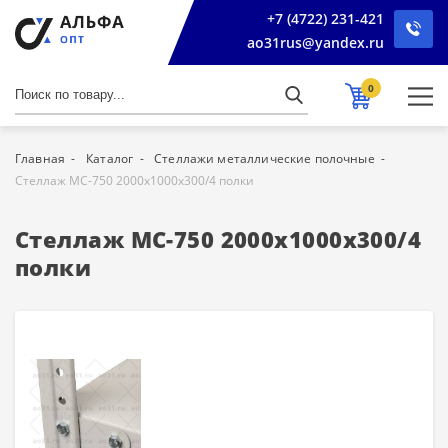
+7 (4722) 231-421
ao31rus@yandex.ru
0
Главная
Каталог
Стеллажи металлические полочные
Стеллаж МС-750 2000х1000х300/4 полки
Стеллаж МС-750 2000х1000х300/4
полки