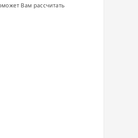
поможет Вам рассчитать