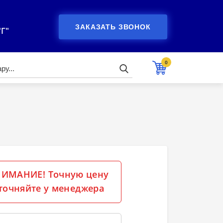
ЗАКАЗАТЬ ЗВОНОК
"Г"
0
ИМАНИЕ! Точную цену
точняйте у менеджера