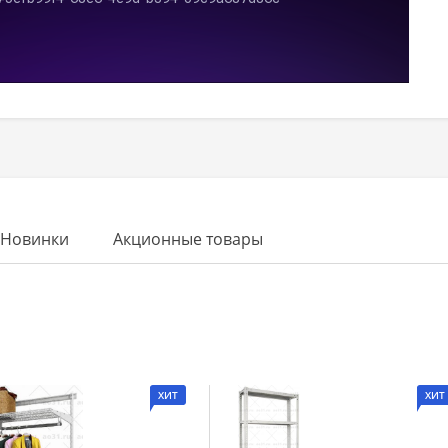
Новинки
Акционные товары
ХИТ
ХИТ