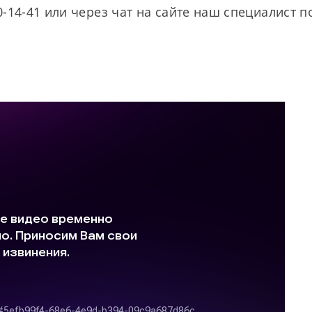
-14-41 или через чат на сайте наш специалист 