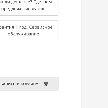
ашли дешевле? Сделаем
предложение лучше
рантия 1 год. Сервисное
обслуживание
БАВИТЬ В КОРЗИНУ