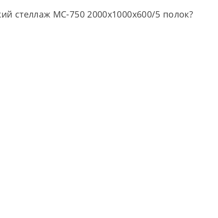
ий стеллаж МС-750 2000х1000х600/5 полок?