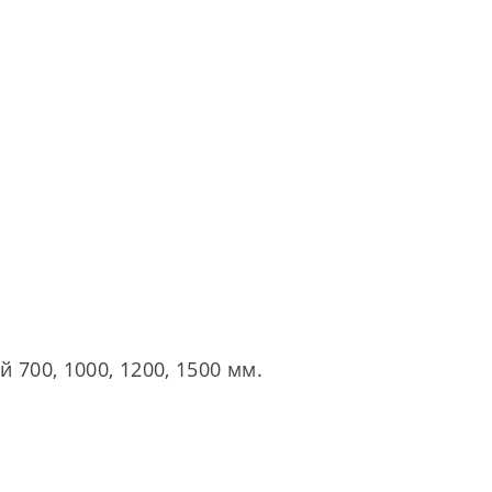
 700, 1000, 1200, 1500 мм.