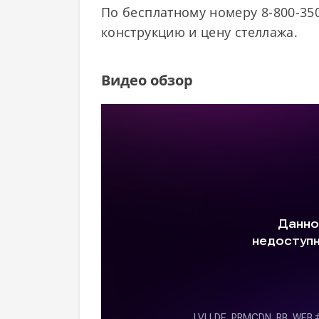
По бесплатному номеру 8-800-350
конструкцию и цену стеллажа.
Видео обзор