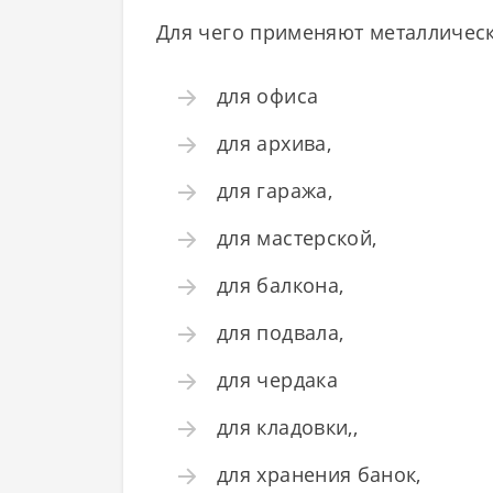
Для чего применяют металлическ
для офиса
для архива,
для гаража,
для мастерской,
для балкона,
для подвала,
для чердака
для кладовки,,
для хранения банок,