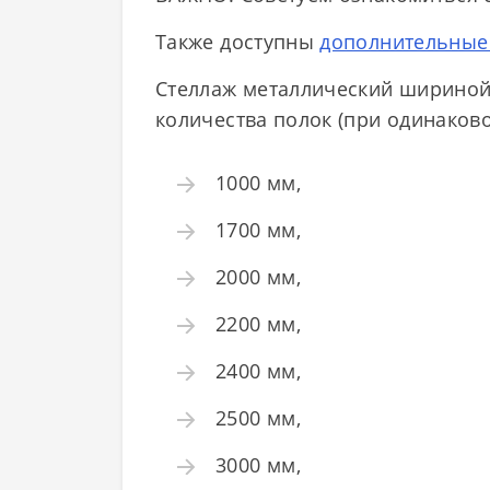
Также доступны
дополнительные
Стеллаж металлический шириной 
количества полок (при одинаков
1000 мм,
1700 мм,
2000 мм,
2200 мм,
2400 мм,
2500 мм,
3000 мм,