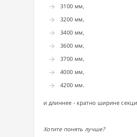
3100 мм,
3200 мм,
3400 мм,
3600 мм,
3700 мм,
4000 мм,
4200 мм.
и длиннее - кратно ширине секций
Хотите понять лучше?