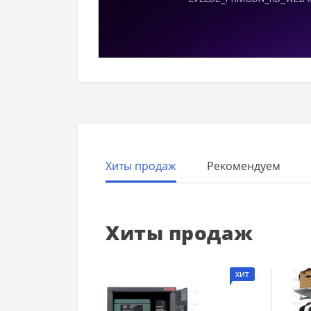
Хиты продаж
Рекомендуем
Хиты продаж
ХИТ