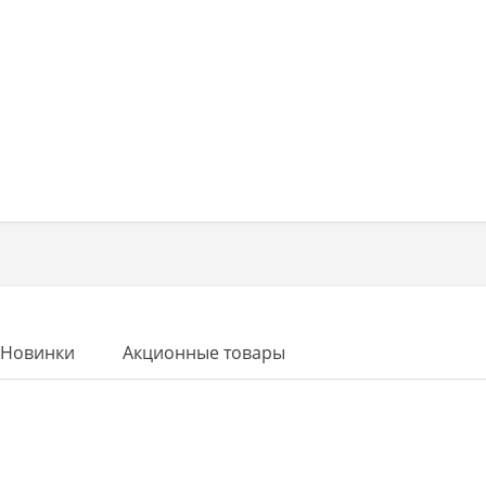
Новинки
Акционные товары