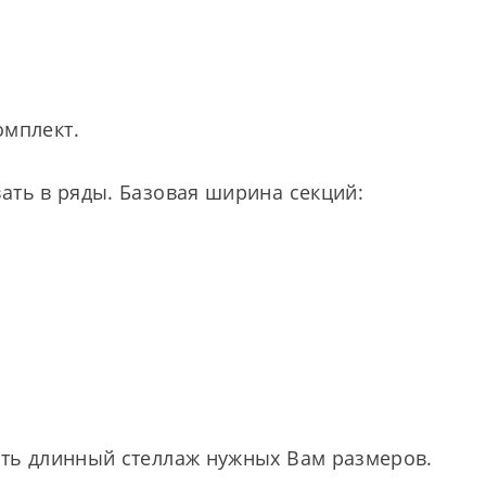
омплект.
ать в ряды. Базовая ширина секций:
ать длинный стеллаж нужных Вам размеров.