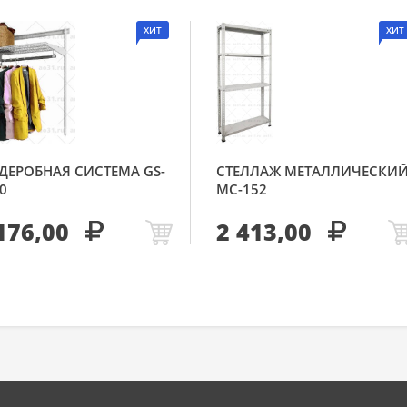
ХИТ
ХИТ
ДЕРОБНАЯ СИСТЕМА GS-
СТЕЛЛАЖ МЕТАЛЛИЧЕСКИ
0
МС-152
176,00
2 413,00