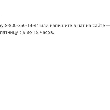
?
у 8-800-350-14-41 или напишите в чат на сайте 
ятницу с 9 до 18 часов.