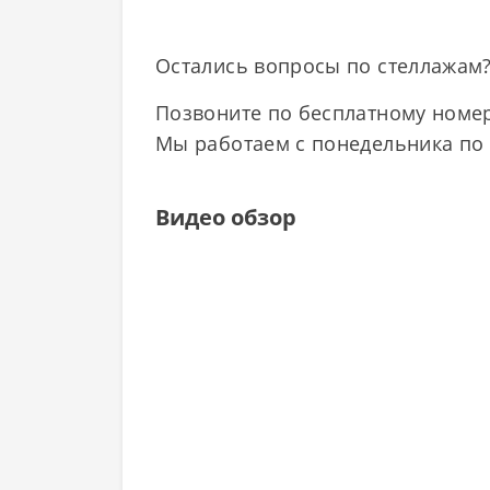
Остались вопросы по стеллажам
Позвоните по бесплатному номер
Мы работаем с понедельника по п
Видео обзор