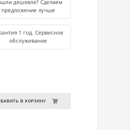
ашли дешевле? Сделаем
предложение лучше
рантия 1 год. Сервисное
обслуживание
БАВИТЬ В КОРЗИНУ