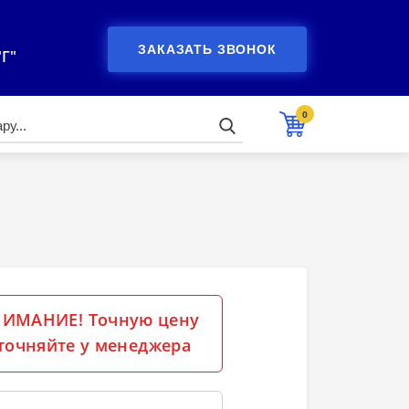
ЗАКАЗАТЬ ЗВОНОК
"Г"
0
ИМАНИЕ! Точную цену
точняйте у менеджера