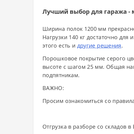
Лучший выбор для гаража - 
Ширина полок 1200 мм прекрасно
Нагрузки 140 кг достаточно для 
этого есть и
другие решения
.
Порошковое покрытие серого цве
высоте с шагом 25 мм. Общая на
подпятникам.
ВАЖНО:
Просим ознакомиться со правил
Отгрузка в разборе со складов в