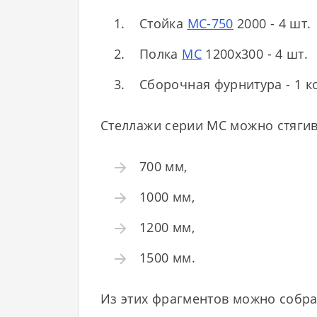
Стойка
МС-750
2000 - 4 шт.
Полка
МС
1200х300 - 4 шт.
Сборочная фурнитура - 1 к
Стеллажи серии МС можно стягив
700 мм,
1000 мм,
1200 мм,
1500 мм.
Из этих фрагментов можно собр