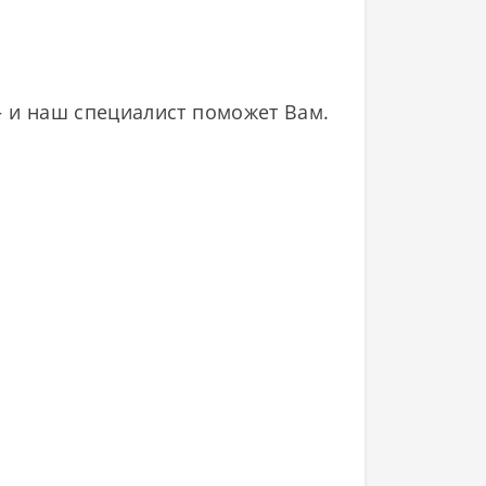
— и наш специалист поможет Вам.