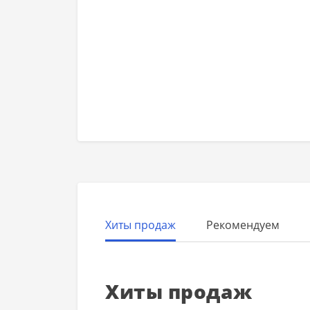
Хиты продаж
Рекомендуем
Хиты продаж