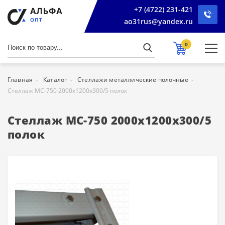
+7 (4722) 231-421
ao31rus@yandex.ru
0
Главная
Каталог
Стеллажи металлические полочные
Стеллаж МС-750 2000х1200х300/5 полок
Стеллаж МС-750 2000х1200х300/5
полок