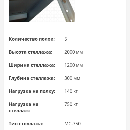
Количество полок:
5
Высота стеллажа:
2000 мм
Ширина стеллажа:
1200 мм
Глубина стеллажа:
300 мм
Нагрузка на полку:
140 кг
Нагрузка на
750 кг
стеллаж:
Тип стеллажа:
МС-750