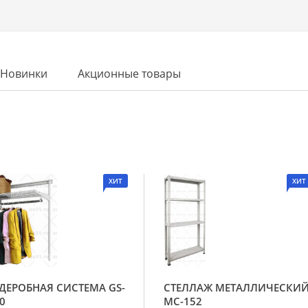
Новинки
Акционные товары
ХИТ
ХИТ
ДЕРОБНАЯ СИСТЕМА GS-
СТЕЛЛАЖ МЕТАЛЛИЧЕСКИ
0
МС-152