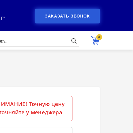
ЗАКАЗАТЬ ЗВОНОК
"Г"
0
ИМАНИЕ! Точную цену
точняйте у менеджера