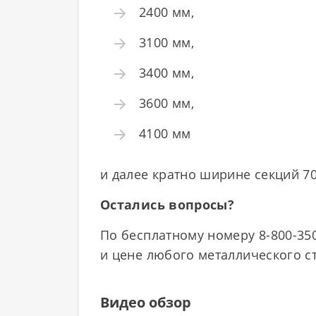
2400 мм,
3100 мм,
3400 мм,
3600 мм,
4100 мм
и далее кратно ширине секций 70
Остались вопросы?
По бесплатному номеру 8-800-350
и цене любого металлического с
Видео обзор