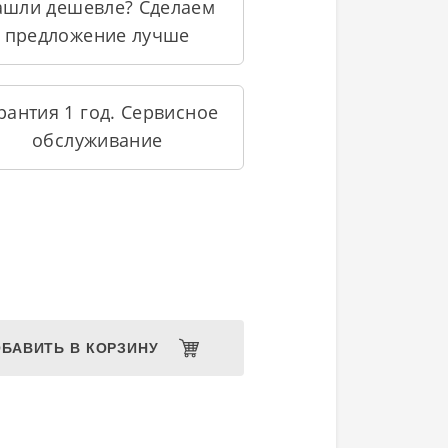
ашли дешевле? Сделаем
предложение лучше
рантия 1 год. Сервисное
обслуживание
БАВИТЬ В КОРЗИНУ