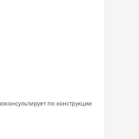
проконсультирует по конструкции