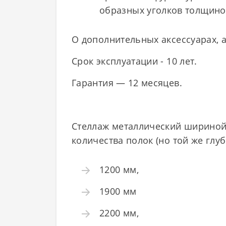
образных уголков толщиной
О дополнительных аксессуарах, 
Срок эксплуатации - 10 лет.
Гарантия — 12 месяцев.
Стеллаж металлический шириной 
количества полок (но той же гл
1200 мм,
1900 мм
2200 мм,