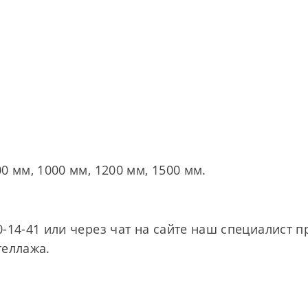
0 мм, 1000 мм, 1200 мм, 1500 мм.
-14-41 или через чат на сайте наш специалист 
теллажа.