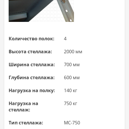
Количество полок:
4
Высота стеллажа:
2000 мм
Ширина стеллажа:
700 мм
Глубина стеллажа:
600 мм
Нагрузка на полку:
140 кг
Нагрузка на
750 кг
стеллаж:
Тип стеллажа:
МС-750