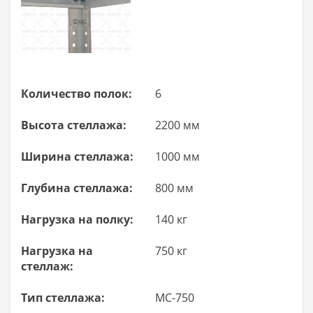
Количество полок:
6
Высота стеллажа:
2200 мм
Ширина стеллажа:
1000 мм
Глубина стеллажа:
800 мм
Нагрузка на полку:
140 кг
Нагрузка на
750 кг
стеллаж:
Тип стеллажа:
МС-750