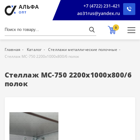
+7 (4722) 231-421
ao31rus@yandex.ru
0
Главная
Каталог
Стеллажи металлические полочные
Стеллаж МС-750 2200х1000х800/6 полок
Стеллаж МС-750 2200х1000х800/6
полок