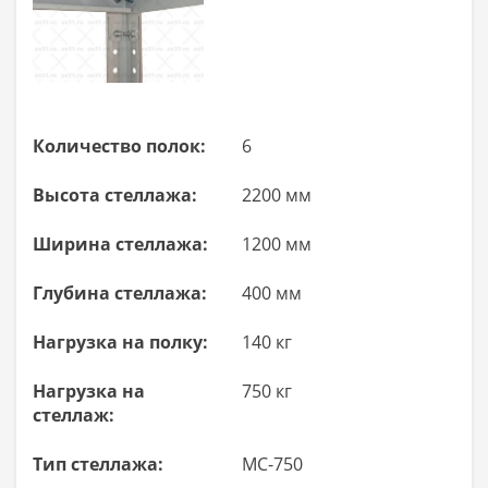
Количество полок:
6
Высота стеллажа:
2200 мм
Ширина стеллажа:
1200 мм
Глубина стеллажа:
400 мм
Нагрузка на полку:
140 кг
Нагрузка на
750 кг
стеллаж:
Тип стеллажа:
МС-750