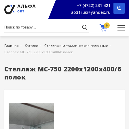
+7 (4722) 231-421
ao31rus@yandex.ru
0
Главная
Каталог
Стеллажи металлические полочные
Стеллаж МС-750 2200х1200х400/6 полок
Стеллаж МС-750 2200х1200х400/6
полок