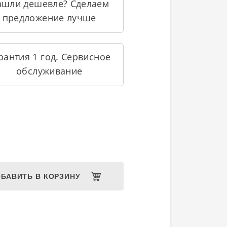
ашли дешевле? Сделаем
предложение лучше
рантия 1 год. Сервисное
обслуживание
БАВИТЬ В КОРЗИНУ