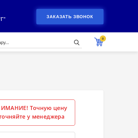
ЗАКАЗАТЬ ЗВОНОК
"Г"
0
ИМАНИЕ! Точную цену
точняйте у менеджера