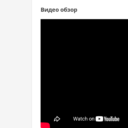
Видео обзор