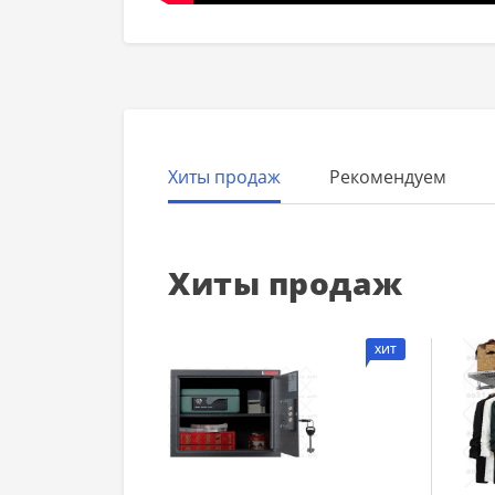
Хиты продаж
Рекомендуем
Хиты продаж
ХИТ