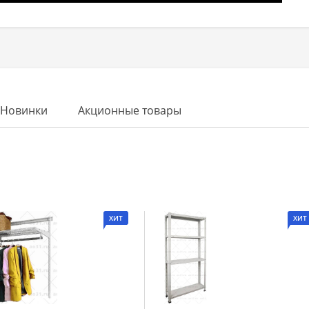
Новинки
Акционные товары
ХИТ
ХИТ