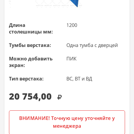
Длина
1200
столешницы мм:
Тумбы верстака:
Одна тумба с дверцей
Можно добавить
ПИК
экран:
Тип верстака:
ВС, ВТ и ВД
20 754,00
ВНИМАНИЕ! Точную цену уточняйте у
менеджера